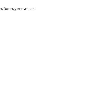
вить Вашему вниманию.