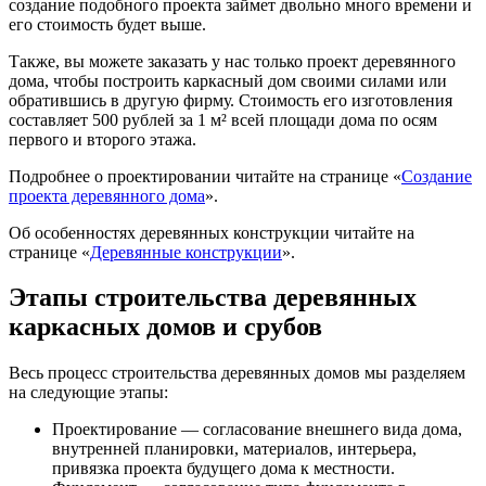
создание подобного проекта займет двольно много времени и
его стоимость будет выше.
Также, вы можете заказать у нас только проект деревянного
дома, чтобы построить каркасный дом своими силами или
обратившись в другую фирму. Стоимость его изготовления
составляет 500 рублей за 1 м² всей площади дома по осям
первого и второго этажа.
Подробнее о проектировании читайте на странице «
Создание
проекта деревянного дома
».
Об особенностях деревянных конструкции читайте на
странице «
Деревянные конструкции
».
Этапы строительства деревянных
каркасных домов и срубов
Весь процесс строительства деревянных домов мы разделяем
на следующие этапы:
Проектирование — согласование внешнего вида дома,
внутренней планировки, материалов, интерьера,
привязка проекта будущего дома к местности.