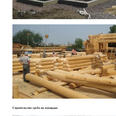
Строительство сруба на площадке