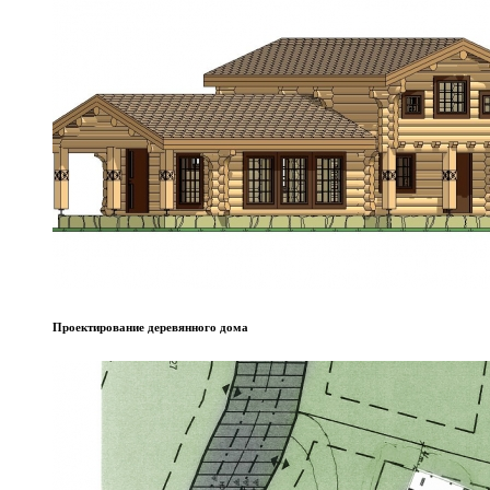
Проектирование деревянного дома