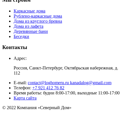
Каркасные дома
Рублено-каркасные дома
Дома из круглого бревна
Дома из лафета
Деревянные бани
Беседки
Контакты
Адрес:
Россия, Санкт-Петербург, Октябрьская набережная, д.
112
E-mail:
contact@loghomeru.ru kanadalog@gmail.com
Телефон:
+7 921 412 76 82
Время работы: будни 8:00-17:00, выходные 11:00-17:00
Карта сайта
© 2022 Компания «Северный Дом»