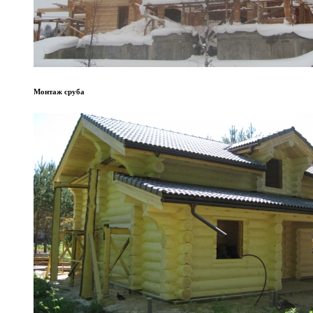
Монтаж сруба