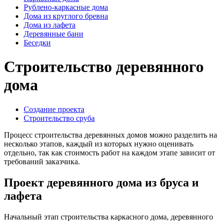
Рублено-каркасные дома
Дома из круглого бревна
Дома из лафета
Деревянные бани
Беседки
Строительство деревянного
дома
Создание проекта
Строительство сруба
Процесс строительства деревянных домов можно разделить на
несколько этапов, каждый из которых нужно оценивать
отдельно, так как стоимость работ на каждом этапе зависит от
требований заказчика.
Проект деревянного дома из бруса и
лафета
Начальный этап строительства каркасного дома, деревянного