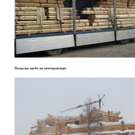
Погрузка сруба на автотранспорт