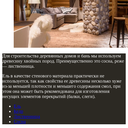
Для строительства деревянных домов и бань мы используем
древесину хвойных пород. Преимущественно это сосна, реже
— лиственница.
Ель в качестве стенового материала практически не
используется, так как свойства ее древесины несколько хуже
из-за меньшей плотности и меньшего содержания смол, при
этом она может быть рекомендована для изготовления
несущих элементов перекрытий (балки, слеги).
Ель
Кедр
Лиственница
Сосна