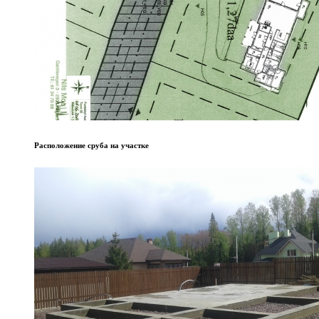
Расположение сруба на участке