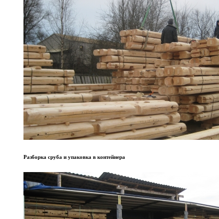
Разборка сруба и упаковка в контейнера