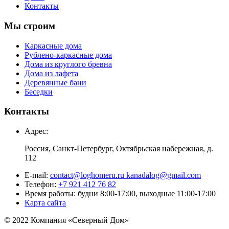
Контакты
Мы строим
Каркасные дома
Рублено-каркасные дома
Дома из круглого бревна
Дома из лафета
Деревянные бани
Беседки
Контакты
Адрес:
Россия, Санкт-Петербург, Октябрьская набережная, д.
112
E-mail:
contact@loghomeru.ru kanadalog@gmail.com
Телефон:
+7 921 412 76 82
Время работы: будни 8:00-17:00, выходные 11:00-17:00
Карта сайта
© 2022 Компания «Северный Дом»