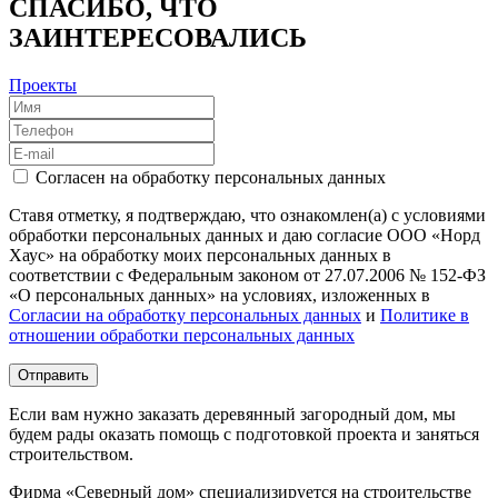
СПАСИБО, ЧТО
ЗАИНТЕРЕСОВАЛИСЬ
Проекты
Согласен на обработку персональных данных
Ставя отметку, я подтверждаю, что ознакомлен(а) с условиями
обработки персональных данных и даю согласие ООО «Норд
Хаус» на обработку моих персональных данных в
соответствии с Федеральным законом от 27.07.2006 № 152-ФЗ
«О персональных данных» на условиях, изложенных в
Согласии на обработку персональных данных
и
Политике в
отношении обработки персональных данных
Отправить
Если вам нужно заказать деревянный загородный дом, мы
будем рады оказать помощь с подготовкой проекта и заняться
строительством.
Фирма «Северный дом» специализируется на строительстве