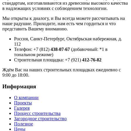
стандартам, изготавливаются из древесины высокого качества
в надлежащих условиях с соблюдением технологии.
Мы открыты к диалогу, и Вы всегда можете рассчитывать на
наше радушие. Приходите, нам есть чем гордиться и что
представить Вашему вниманию.
Россия, Санкт-Петербург, Октябрьская набережная, д.
112
Телефон: +7 (812)
438-07-67
(добавочный: *1 в
тональном режиме)
Строительная площадка: +7 (921)
412-76-82
Ждём Вас на наших строительных площадках ежедневно с
9:00 до 18:00.
Информация
О компании
Проекты
Галерея
Процесс строительства
Загородное строительство
Полезное
Цены