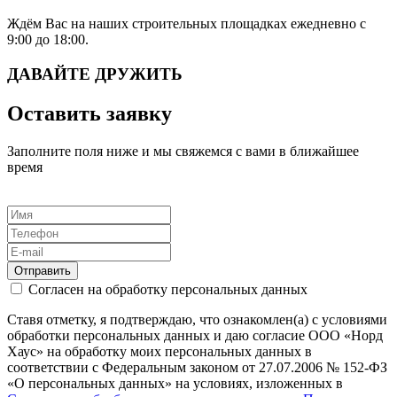
Ждём Вас на наших строительных площадках ежедневно с
9:00 до 18:00.
ДАВАЙТЕ ДРУЖИТЬ
Оставить заявку
Заполните поля ниже и мы свяжемся с вами в ближайшее
время
Отправить
Согласен на обработку персональных данных
Ставя отметку, я подтверждаю, что ознакомлен(а) с условиями
обработки персональных данных и даю согласие ООО «Норд
Хаус» на обработку моих персональных данных в
соответствии с Федеральным законом от 27.07.2006 № 152-ФЗ
«О персональных данных» на условиях, изложенных в