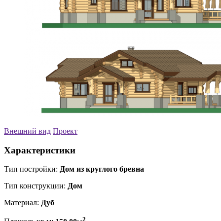
Внешний вид
Проект
Характеристики
Тип постройки:
Дом из круглого бревна
Тип конструкции:
Дом
Материал:
Дуб
2