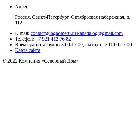
Адрес:
Россия, Санкт-Петербург, Октябрьская набережная, д.
112
E-mail:
contact@loghomeru.ru kanadalog@gmail.com
Телефон:
+7 921 412 76 82
Время работы: будни 8:00-17:00, выходные 11:00-17:00
Карта сайта
© 2022 Компания «Северный Дом»