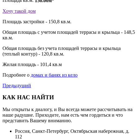
Площадь кв.м:
150.00м
Хочу такой дом
Площадь застройки - 150,8 кв.м.
Общая площадь с учетом площадей террасы и крыльца - 148,5
кв.м.
Общая площадь без учета площадей террасы и крыльца
(теплый контур) - 120,8 кв.м.
Жилая площадь - 101,4 кв.м
Подробнее о
домах и банях из кело
Предыдущий
КАК НАС НАЙТИ
Мы открыты к диалогу, и Вы всегда можете рассчитывать на
наше радушие. Приходите, нам есть чем гордиться и что
представить Вашему вниманию.
Россия, Санкт-Петербург, Октябрьская набережная, д.
112