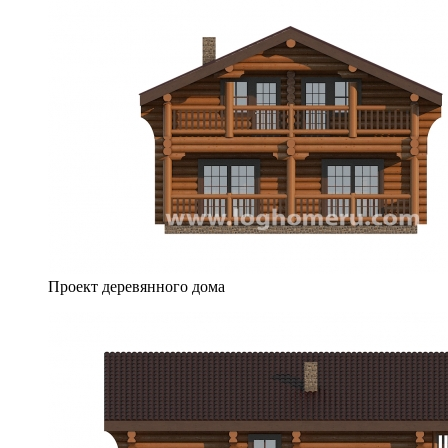
Проект деревянного дома