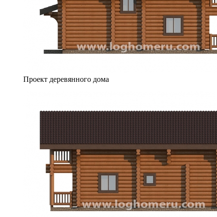
Проект деревянного дома