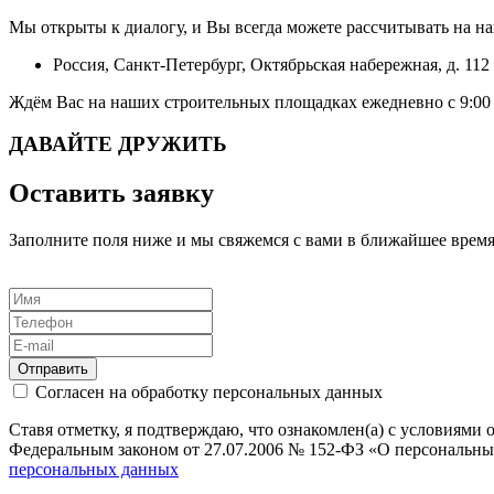
Мы открыты к диалогу, и Вы всегда можете рассчитывать на н
Россия, Санкт-Петербург, Октябрьская набережная, д. 112
Ждём Вас на наших строительных площадках ежедневно с 9:00 
ДАВАЙТЕ ДРУЖИТЬ
Оставить заявку
Заполните поля ниже и мы свяжемся с вами в ближайшее врем
Отправить
Согласен на обработку персональных данных
Ставя отметку, я подтверждаю, что ознакомлен(а) с условиям
Федеральным законом от 27.07.2006 № 152-ФЗ «О персональны
персональных данных