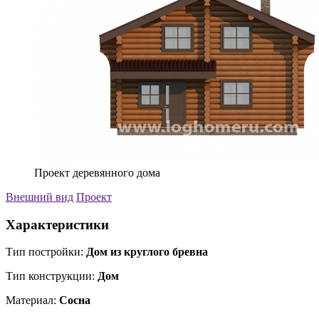
Проект деревянного дома
Внешний вид
Проект
Характеристики
Тип постройки:
Дом из круглого бревна
Тип конструкции:
Дом
Материал:
Сосна