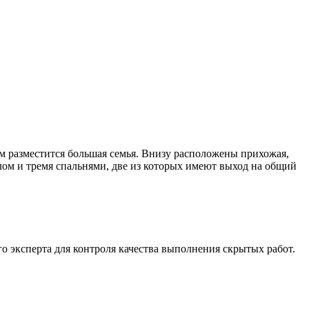
ом разместится большая семья. Внизу расположены прихожая,
ллом и тремя спальнями, две из которых имеют выход на общий
о эксперта для контроля качества выполнения скрытых работ.