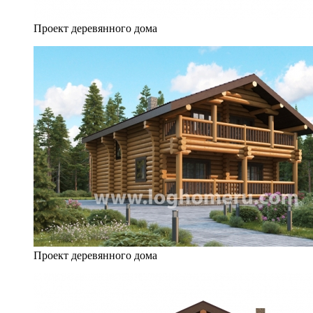
Проект деревянного дома
Проект деревянного дома