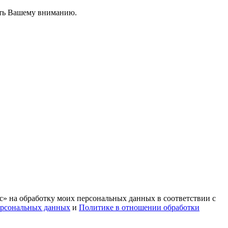
вить Вашему вниманию.
с» на обработку моих персональных данных в соответствии с
ерсональных данных
и
Политике в отношении обработки