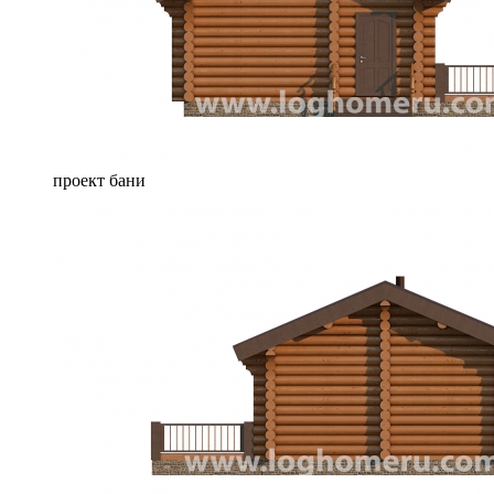
проект бани