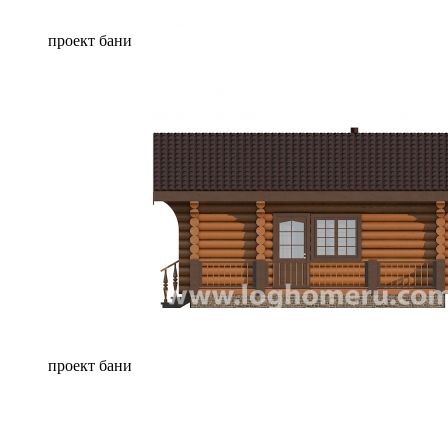
проект бани
проект бани