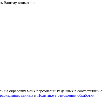
вить Вашему вниманию.
с» на обработку моих персональных данных в соответствии с
ерсональных данных
и
Политике в отношении обработки