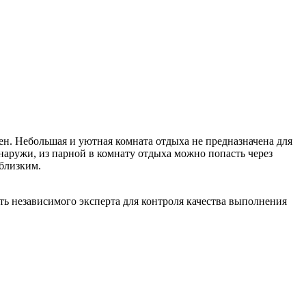
ен. Небольшая и уютная комната отдыха не предназначена для
наружи, из парной в комнату отдыха можно попасть через
близким.
ть независимого эксперта для контроля качества выполнения