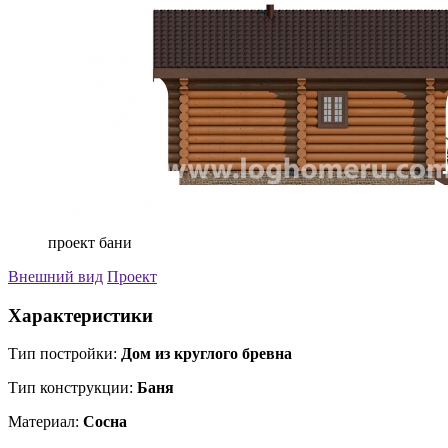
проект бани
Внешний вид
Проект
Характеристики
Тип постройки:
Дом из круглого бревна
Тип конструкции:
Баня
Материал:
Сосна