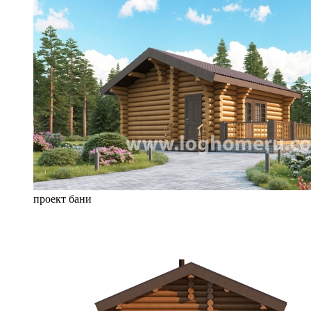
проект бани