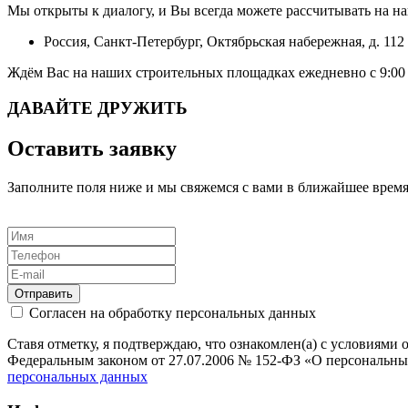
Мы открыты к диалогу, и Вы всегда можете рассчитывать на н
Россия, Санкт-Петербург, Октябрьская набережная, д. 112
Ждём Вас на наших строительных площадках ежедневно с 9:00 
ДАВАЙТЕ ДРУЖИТЬ
Оставить заявку
Заполните поля ниже и мы свяжемся с вами в ближайшее врем
Отправить
Согласен на обработку персональных данных
Ставя отметку, я подтверждаю, что ознакомлен(а) с условиям
Федеральным законом от 27.07.2006 № 152-ФЗ «О персональны
персональных данных