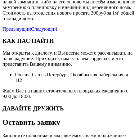
нашей компании, либо на его основе мы внесём изменения во
внутреннюю планировку и внешний вид деревянного дома.
Стоимость изготовления нового проекта 300руб за 1м² общей
площади дома.
Предыдущий
Следующий
КАК НАС НАЙТИ
Мы открыты к диалогу, и Вы всегда можете рассчитывать на
наше радушие. Приходите, нам есть чем гордиться и что
представить Вашему вниманию.
Россия, Санкт-Петербург, Октябрьская набережная, д.
112
Ждём Вас на наших строительных площадках ежедневно с
9:00 до 18:00.
ДАВАЙТЕ ДРУЖИТЬ
Оставить заявку
Заполните поля ниже и мы свяжемся с вами в ближайшее