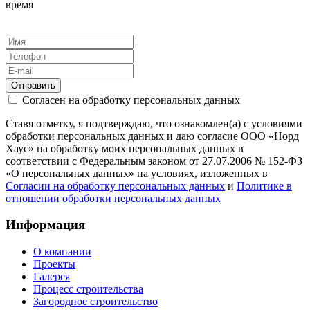
время
Отправить
Согласен на обработку персональных данных
Ставя отметку, я подтверждаю, что ознакомлен(а) с условиями
обработки персональных данных и даю согласие ООО «Норд
Хаус» на обработку моих персональных данных в
соответствии с Федеральным законом от 27.07.2006 № 152-ФЗ
«О персональных данных» на условиях, изложенных в
Согласии на обработку персональных данных
и
Политике в
отношении обработки персональных данных
Информация
О компании
Проекты
Галерея
Процесс строительства
Загородное строительство