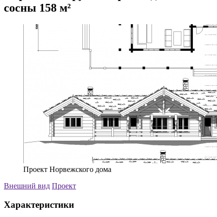
сосны 158 м²
Проект Норвежского дома
Внешний вид
Проект
Характеристики