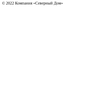
© 2022 Компания «Северный Дом»