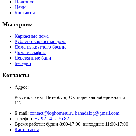
Полезное
Цены
Контакты
Мы строим
Каркасные дома
Рублено-каркасные дома
Дома из круглого бревна
Дома из лафета
Деревянные бани
Беседки
Контакты
Адрес:
Россия, Санкт-Петербург, Октябрьская набережная, д.
112
E-mail:
contact@loghomeru.ru kanadalog@gmail.com
Телефон:
+7 921 412 76 82
Время работы: будни 8:00-17:00, выходные 11:00-17:00
Карта сайта