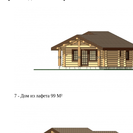
7 - Дом из лафета 99 М²