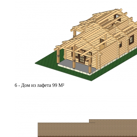
6 - Дом из лафета 99 М²