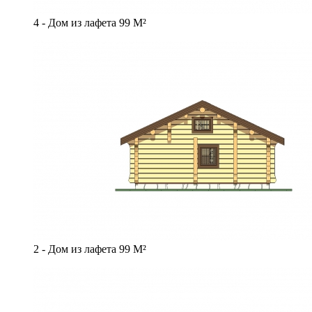
4 - Дом из лафета 99 М²
2 - Дом из лафета 99 М²