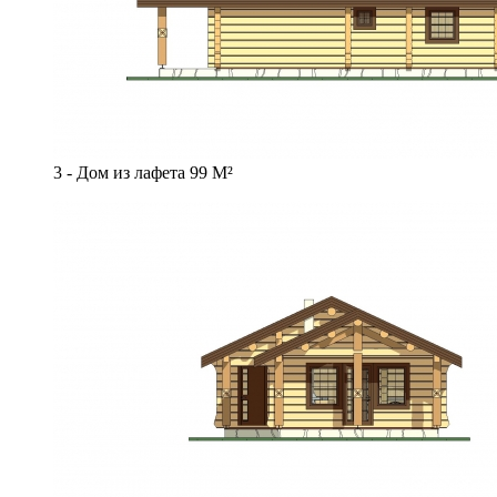
3 - Дом из лафета 99 М²