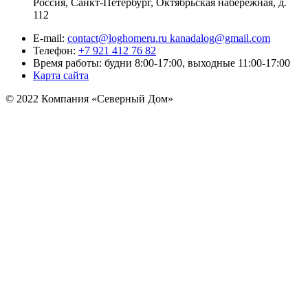
Россия, Санкт-Петербург, Октябрьская набережная, д.
112
E-mail:
contact@loghomeru.ru kanadalog@gmail.com
Телефон:
+7 921 412 76 82
Время работы: будни 8:00-17:00, выходные 11:00-17:00
Карта сайта
© 2022 Компания «Северный Дом»