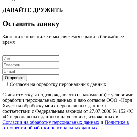
ДАВАЙТЕ ДРУЖИТЬ
Оставить заявку
Заполните поля ниже и мы свяжемся с вами в ближайшее
время
Отправить
Согласен на обработку персональных данных
Ставя отметку, я подтверждаю, что ознакомлен(а) с условиями
обработки персональных данных и даю согласие ООО «Норд
Хаус» на обработку моих персональных данных в
соответствии с Федеральным законом от 27.07.2006 № 152-ФЗ
«О персональных данных» на условиях, изложенных в
Согласии на обработку персональных данных
и
Политике в
отношении обработки персональных данных