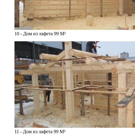
10 - Дом из лафета 99 М²
11 - Дом из лафета 99 М²