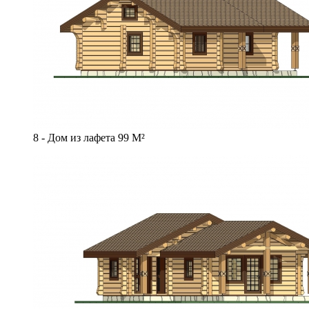
8 - Дом из лафета 99 М²