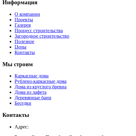
Информация
О компании
Проекты
Галерея
Процесс строительства
Загородное строительство
Полезное
Цены
Контакты
Мы строим
Каркасные дома
Рублено-каркасные дома
Дома из круглого бревна
Дома из лафета
Деревянные бани
Беседки
Контакты
Адрес: