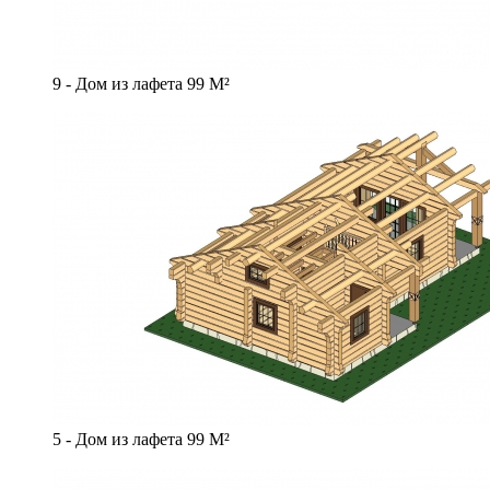
9 - Дом из лафета 99 М²
5 - Дом из лафета 99 М²