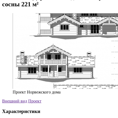
сосны 221 м²
Проект Норвежского дома
Внешний вид
Проект
Характеристики