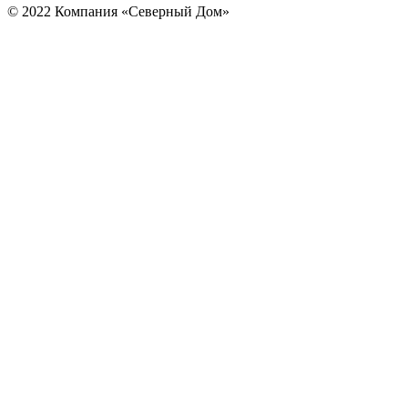
© 2022 Компания «Северный Дом»