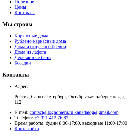
Полезное
Цены
Контакты
Мы строим
Каркасные дома
Рублено-каркасные дома
Дома из круглого бревна
Дома из лафета
Деревянные бани
Беседки
Контакты
Адрес:
Россия, Санкт-Петербург, Октябрьская набережная, д.
112
E-mail:
contact@loghomeru.ru kanadalog@gmail.com
Телефон:
+7 921 412 76 82
Время работы: будни 8:00-17:00, выходные 11:00-17:00
Карта сайта