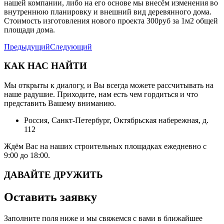
нашей компании, либо на его основе мы внесём изменения во
внутреннюю планировку и внешний вид деревянного дома.
Стоимость изготовления нового проекта 300руб за 1м2 общей
площади дома.
Предыдущий
Следующий
КАК НАС НАЙТИ
Мы открыты к диалогу, и Вы всегда можете рассчитывать на
наше радушие. Приходите, нам есть чем гордиться и что
представить Вашему вниманию.
Россия, Санкт-Петербург, Октябрьская набережная, д.
112
Ждём Вас на наших строительных площадках ежедневно с
9:00 до 18:00.
ДАВАЙТЕ ДРУЖИТЬ
Оставить заявку
Заполните поля ниже и мы свяжемся с вами в ближайшее