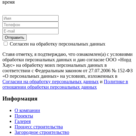
время
Отправить
Согласен на обработку персональных данных
Ставя отметку, я подтверждаю, что ознакомлен(а) с условиями
обработки персональных данных и даю согласие ООО «Норд
Хаус» на обработку моих персональных данных в
соответствии с Федеральным законом от 27.07.2006 № 152-ФЗ
«О персональных данных» на условиях, изложенных в
Согласии на обработку персональных данных
и
Политике в
отношении обработки персональных данных
Информация
О компании
Проекты
Галерея
Процесс строительства
Загородное строительство