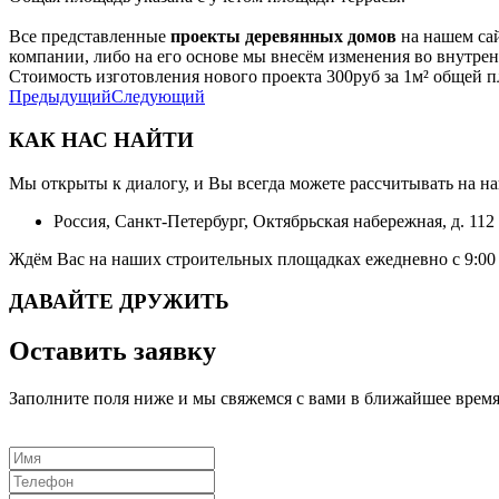
Все представленные
проекты деревянных домов
на нашем сай
компании, либо на его основе мы внесём изменения во внутр
Стоимость изготовления нового проекта 300руб за 1м² общей 
Предыдущий
Следующий
КАК НАС НАЙТИ
Мы открыты к диалогу, и Вы всегда можете рассчитывать на н
Россия, Санкт-Петербург, Октябрьская набережная, д. 112
Ждём Вас на наших строительных площадках ежедневно с 9:00 
ДАВАЙТЕ ДРУЖИТЬ
Оставить заявку
Заполните поля ниже и мы свяжемся с вами в ближайшее врем