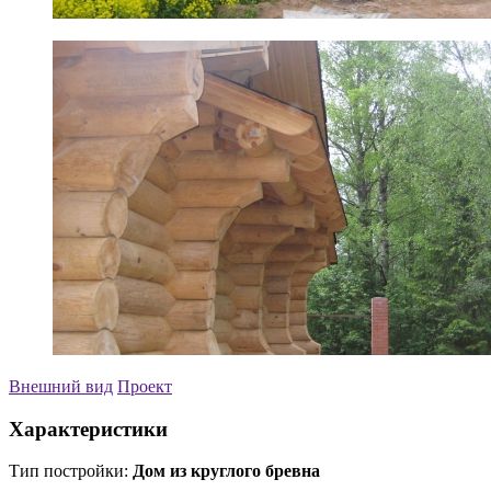
Внешний вид
Проект
Характеристики
Тип постройки:
Дом из круглого бревна