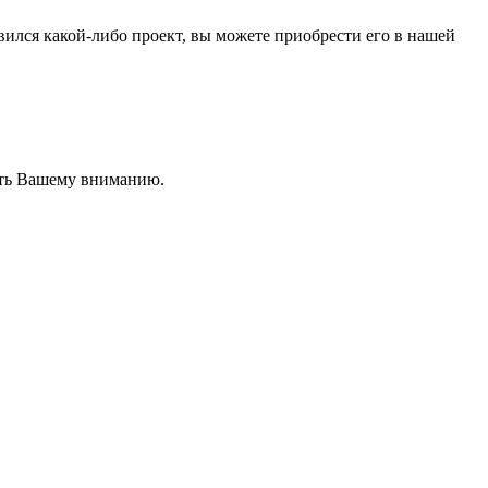
вился какой-либо проект, вы можете приобрести его в нашей
вить Вашему вниманию.