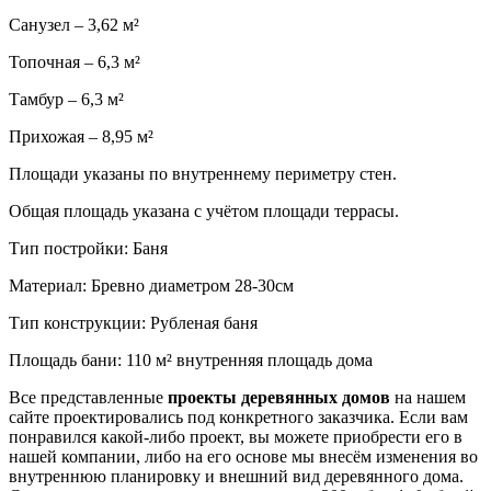
Санузел – 3,62 м²
Топочная – 6,3 м²
Тамбур – 6,3 м²
Прихожая – 8,95 м²
Площади указаны по внутреннему периметру стен.
Общая площадь указана с учётом площади террасы.
Тип постройки: Баня
Материал: Бревно диаметром 28-30см
Тип конструкции: Рубленая баня
Площадь бани: 110 м² внутренняя площадь дома
Все представленные
проекты деревянных домов
на нашем
сайте проектировались под конкретного заказчика. Если вам
понравился какой-либо проект, вы можете приобрести его в
нашей компании, либо на его основе мы внесём изменения во
внутреннюю планировку и внешний вид деревянного дома.