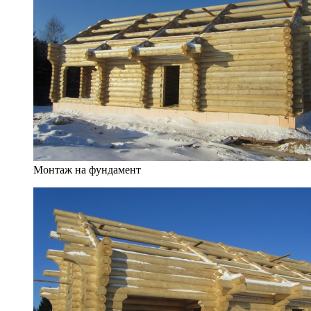
Монтаж на фундамент