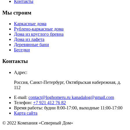
Контакты
Мы строим
Каркасные дома
Рублено-каркасные дома
Дома из круглого бревна
Дома из лафета
Деревянные бани
Беседки
Контакты
Адрес:
Россия, Санкт-Петербург, Октябрьская набережная, д.
112
E-mail:
contact@loghomeru.ru kanadalog@gmail.com
Телефон:
+7 921 412 76 82
Время работы: будни 8:00-17:00, выходные 11:00-17:00
Карта сайта
© 2022 Компания «Северный Дом»