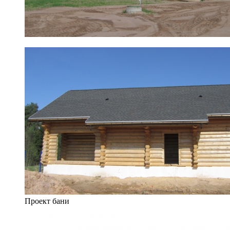
Проект бани