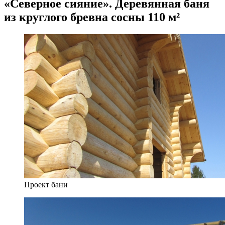
«Северное сияние». Деревянная баня
из круглого бревна сосны 110 м²
Проект бани