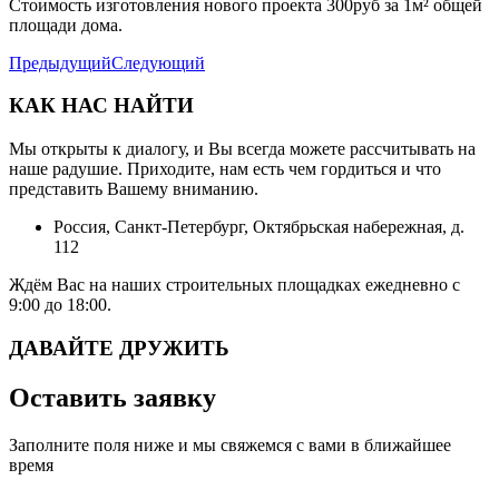
Стоимость изготовления нового проекта 300руб за 1м² общей
площади дома.
Предыдущий
Следующий
КАК НАС НАЙТИ
Мы открыты к диалогу, и Вы всегда можете рассчитывать на
наше радушие. Приходите, нам есть чем гордиться и что
представить Вашему вниманию.
Россия, Санкт-Петербург, Октябрьская набережная, д.
112
Ждём Вас на наших строительных площадках ежедневно с
9:00 до 18:00.
ДАВАЙТЕ ДРУЖИТЬ
Оставить заявку
Заполните поля ниже и мы свяжемся с вами в ближайшее
время