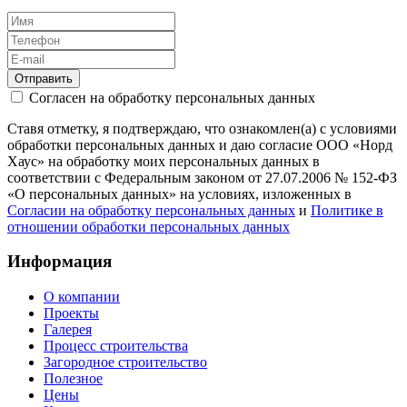
Отправить
Согласен на обработку персональных данных
Ставя отметку, я подтверждаю, что ознакомлен(а) с условиями
обработки персональных данных и даю согласие ООО «Норд
Хаус» на обработку моих персональных данных в
соответствии с Федеральным законом от 27.07.2006 № 152-ФЗ
«О персональных данных» на условиях, изложенных в
Согласии на обработку персональных данных
и
Политике в
отношении обработки персональных данных
Информация
О компании
Проекты
Галерея
Процесс строительства
Загородное строительство
Полезное
Цены