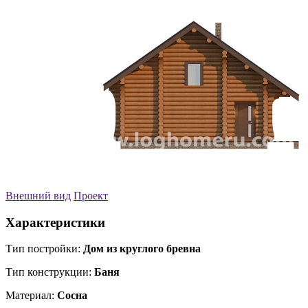
Внешний вид
Проект
Характеристики
Тип постройки:
Дом из круглого бревна
Тип конструкции:
Баня
Материал:
Сосна