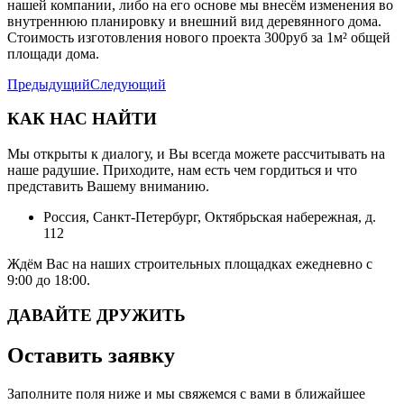
нашей компании, либо на его основе мы внесём изменения во
внутреннюю планировку и внешний вид деревянного дома.
Стоимость изготовления нового проекта 300руб за 1м² общей
площади дома.
Предыдущий
Следующий
КАК НАС НАЙТИ
Мы открыты к диалогу, и Вы всегда можете рассчитывать на
наше радушие. Приходите, нам есть чем гордиться и что
представить Вашему вниманию.
Россия, Санкт-Петербург, Октябрьская набережная, д.
112
Ждём Вас на наших строительных площадках ежедневно с
9:00 до 18:00.
ДАВАЙТЕ ДРУЖИТЬ
Оставить заявку
Заполните поля ниже и мы свяжемся с вами в ближайшее