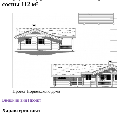
сосны 112 м²
Проект Норвежского дома
Внешний вид
Проект
Характеристики