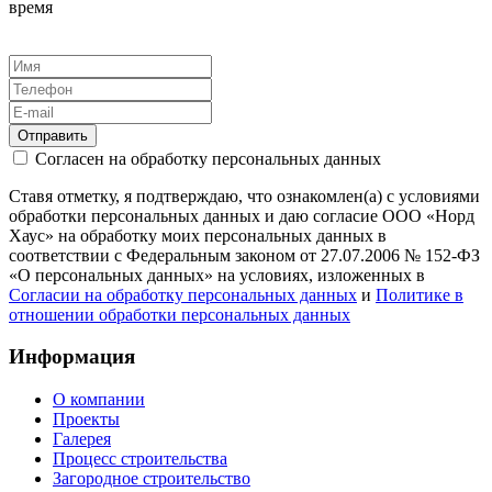
время
Отправить
Согласен на обработку персональных данных
Ставя отметку, я подтверждаю, что ознакомлен(а) с условиями
обработки персональных данных и даю согласие ООО «Норд
Хаус» на обработку моих персональных данных в
соответствии с Федеральным законом от 27.07.2006 № 152-ФЗ
«О персональных данных» на условиях, изложенных в
Согласии на обработку персональных данных
и
Политике в
отношении обработки персональных данных
Информация
О компании
Проекты
Галерея
Процесс строительства
Загородное строительство