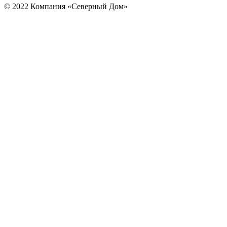
© 2022 Компания «Северный Дом»