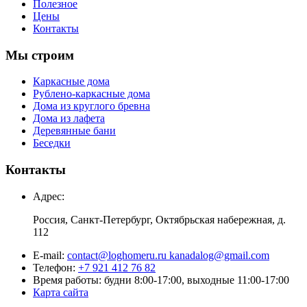
Полезное
Цены
Контакты
Мы строим
Каркасные дома
Рублено-каркасные дома
Дома из круглого бревна
Дома из лафета
Деревянные бани
Беседки
Контакты
Адрес:
Россия, Санкт-Петербург, Октябрьская набережная, д.
112
E-mail:
contact@loghomeru.ru kanadalog@gmail.com
Телефон:
+7 921 412 76 82
Время работы: будни 8:00-17:00, выходные 11:00-17:00
Карта сайта