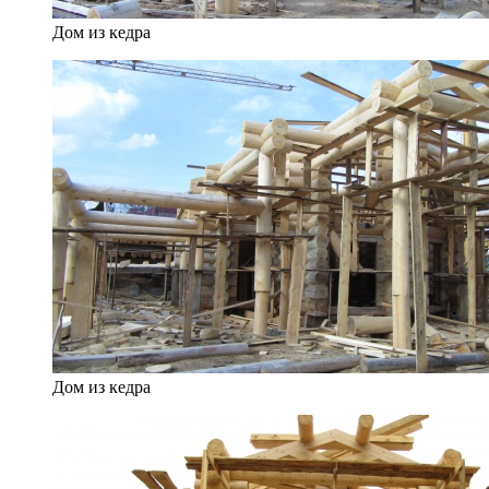
Дом из кедра
Дом из кедра