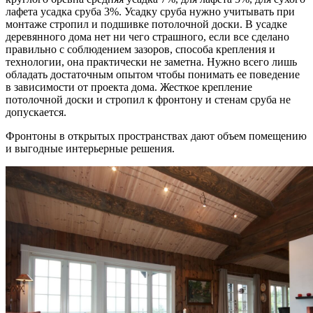
лафета усадка сруба 3%. Усадку сруба нужно учитывать при
монтаже стропил и подшивке потолочной доски. В усадке
деревянного дома нет ни чего страшного, если все сделано
правильно с соблюдением зазоров, способа крепления и
технологии, она практически не заметна. Нужно всего лишь
обладать достаточным опытом чтобы понимать ее поведение
в зависимости от проекта дома. Жесткое крепление
потолочной доски и стропил к фронтону и стенам сруба не
допускается.
Фронтоны в открытых пространствах дают объем помещению
и выгодные интерьерные решения.