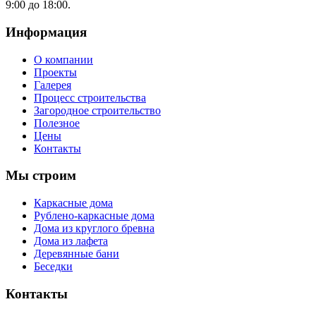
9:00 до 18:00.
Информация
О компании
Проекты
Галерея
Процесс строительства
Загородное строительство
Полезное
Цены
Контакты
Мы строим
Каркасные дома
Рублено-каркасные дома
Дома из круглого бревна
Дома из лафета
Деревянные бани
Беседки
Контакты