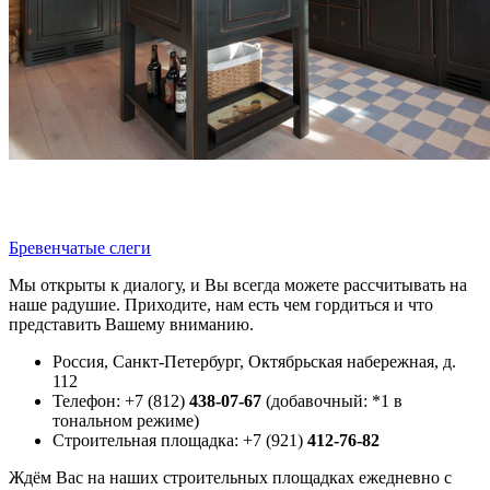
Бревенчатые слеги
Мы открыты к диалогу, и Вы всегда можете рассчитывать на
наше радушие. Приходите, нам есть чем гордиться и что
представить Вашему вниманию.
Россия, Санкт-Петербург, Октябрьская набережная, д.
112
Телефон: +7 (812)
438-07-67
(добавочный: *1 в
тональном режиме)
Строительная площадка: +7 (921)
412-76-82
Ждём Вас на наших строительных площадках ежедневно с