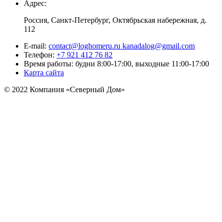
Адрес:
Россия, Санкт-Петербург, Октябрьская набережная, д.
112
E-mail:
contact@loghomeru.ru kanadalog@gmail.com
Телефон:
+7 921 412 76 82
Время работы: будни 8:00-17:00, выходные 11:00-17:00
Карта сайта
© 2022 Компания «Северный Дом»