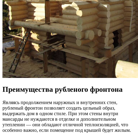
Преимущества рубленого фронтона
Являясь продолжением наружных и внутренних стен,
рубленый фронтон позволяет создать цельный образ,
выдержать дом в одном стиле. При этом стены внутри
мансарды не нуждаются в отделке и дополнительном
утеплении — они обладают отличной теплоизоляцией, что
особенно важно, если помещение под крышей будет жилым.