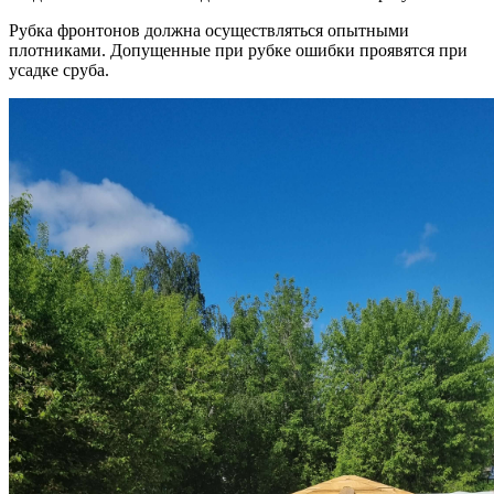
Рубка фронтонов должна осуществляться опытными
плотниками. Допущенные при рубке ошибки проявятся при
усадке сруба.