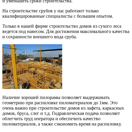
и уменьшить сроки строительства.
На строительстве срубов у нас работают только
квалифицированные специалисты с большим опытом.
Только в нашей фирме строительство домов из сухого леса
ведется под навесом. Для достижения максимального качества
и сохранности внешнего вида сруба.
Наличие хорошей пилорамы позволяет выдерживать
геометрию при распиловке пиломатериалов до 1мм. Это
очень важно при строительстве домов из лафета, каркасных
домов, бруса, слег и т.д. Гидравлическая подача позволяет
облегчить труд оператора и обеспечить качество
пиломатериалов, а также сэкономить время на распиловку.