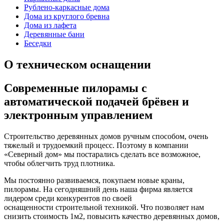
Рублено-каркасные дома
Дома из круглого бревна
Дома из лафета
Деревянные бани
Беседки
О техническом оснащении
Современные пилорамы с
автоматической подачей брёвен и
электронным управлением
Строительство деревянных домов ручным способом, очень
тяжелый и трудоемкий процесс. Поэтому в компании
«Северный дом» мы постарались сделать все возможное,
чтобы облегчить труд плотника.
Мы постоянно развиваемся, покупаем новые краны,
пилорамы. На сегодняшний день наша фирма является
лидером среди конкурентов по своей
оснащенности строительной техникой. Что позволяет нам
снизить стоимость 1м2, повысить качество деревянных домов,