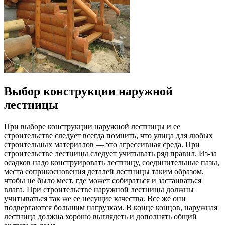
Выбор конструкции наружной
лестницы
При выборе конструкции наружной лестницы и ее
строительстве следует всегда помнить, что улица для любых
строительных материалов — это агрессивная среда. При
строительстве лестницы следует учитывать ряд правил. Из-за
осадков надо конструировать лестницу, соединительные пазы,
места соприкосновения деталей лестницы таким образом,
чтобы не было мест, где может собираться и застаиваться
влага. При строительстве наружной лестницы должны
учитываться так же ее несущие качества. Все же они
подвергаются большим нагрузкам. В конце концов, наружная
лестница должна хорошо выглядеть и дополнять общий