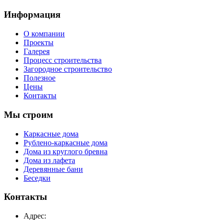
Информация
О компании
Проекты
Галерея
Процесс строительства
Загородное строительство
Полезное
Цены
Контакты
Мы строим
Каркасные дома
Рублено-каркасные дома
Дома из круглого бревна
Дома из лафета
Деревянные бани
Беседки
Контакты
Адрес: