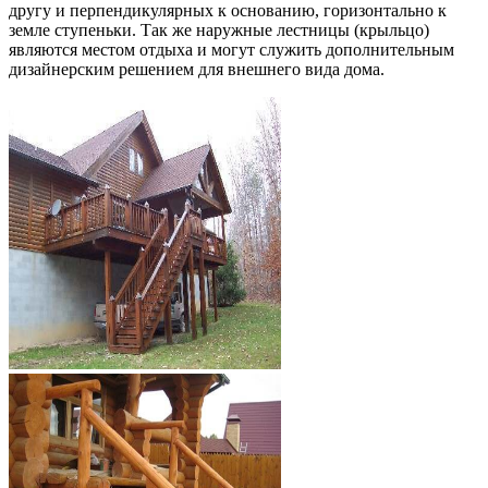
другу и перпендикулярных к основанию, горизонтально к
земле ступеньки. Так же наружные лестницы (крыльцо)
являются местом отдыха и могут служить дополнительным
дизайнерским решением для внешнего вида дома.