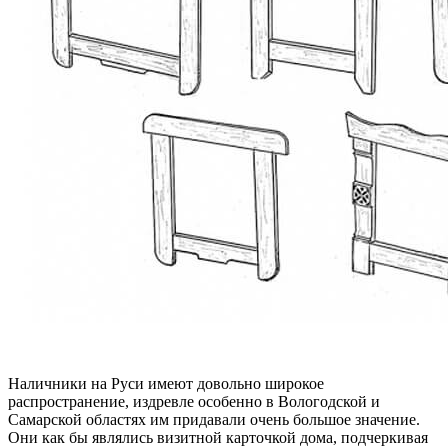
Наличники на Руси имеют довольно широкое
распространение, издревле особенно в Вологодской и
Самарской областях им придавали очень большое значение.
Они как бы являлись визитной карточкой дома, подчеркивая