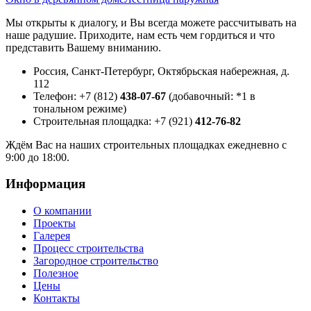
Мы открыты к диалогу, и Вы всегда можете рассчитывать на
наше радушие. Приходите, нам есть чем гордиться и что
представить Вашему вниманию.
Россия, Санкт-Петербург, Октябрьская набережная, д.
112
Телефон: +7 (812)
438-07-67
(добавочный: *1 в
тональном режиме)
Строительная площадка: +7 (921)
412-76-82
Ждём Вас на наших строительных площадках ежедневно с
9:00 до 18:00.
Информация
О компании
Проекты
Галерея
Процесс строительства
Загородное строительство
Полезное
Цены
Контакты