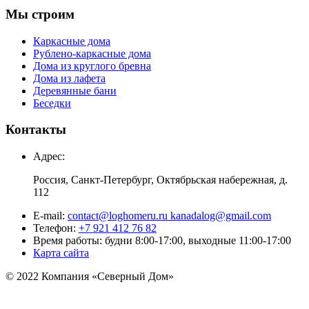
Мы строим
Каркасные дома
Рублено-каркасные дома
Дома из круглого бревна
Дома из лафета
Деревянные бани
Беседки
Контакты
Адрес:
Россия, Санкт-Петербург, Октябрьская набережная, д.
112
E-mail:
contact@loghomeru.ru kanadalog@gmail.com
Телефон:
+7 921 412 76 82
Время работы: будни 8:00-17:00, выходные 11:00-17:00
Карта сайта
© 2022 Компания «Северный Дом»