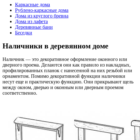
Каркасные дома
Рублено-каркасные дома
Дома из круглого бревна
Дома из лафета
Деревянные бани
Беседки
Наличники в деревянном доме
Наличник — это декоративное оформление оконного или
дверного проема. Делаются они как правило из накладных,
профилированных планок с нанесенной на них резьбой или
орнаментом. Помимо декоративной функции наличники
несут еще и практическую функцию. Они прикрывают щель
между окном, дверью и оконным или дверным проемом
соответственно.