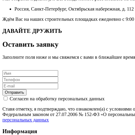
Россия, Санкт-Петербург, Октябрьская набережная, д. 112
Ждём Вас на наших строительных площадках ежедневно с 9:00 
ДАВАЙТЕ ДРУЖИТЬ
Оставить заявку
Заполните поля ниже и мы свяжемся с вами в ближайшее врем
Отправить
Согласен на обработку персональных данных
Ставя отметку, я подтверждаю, что ознакомлен(а) с условиям
Федеральным законом от 27.07.2006 № 152-ФЗ «О персональны
персональных данных
Информация