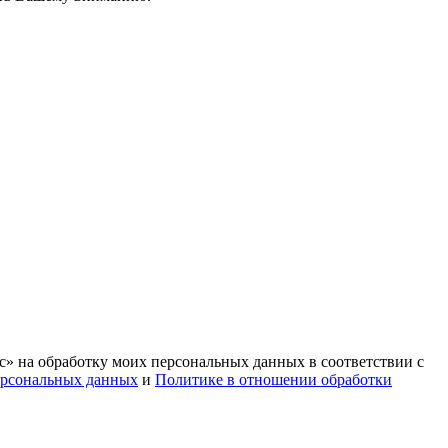
с» на обработку моих персональных данных в соответствии с
ерсональных данных
и
Политике в отношении обработки