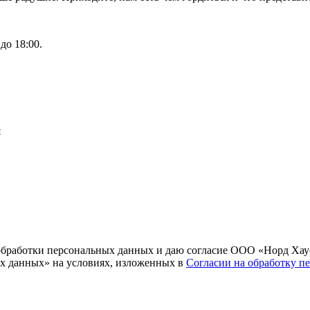
до 18:00.
я
и обработки персональных данных и даю согласие ООО «Норд Хау
х данных» на условиях, изложенных в
Согласии на обработку п