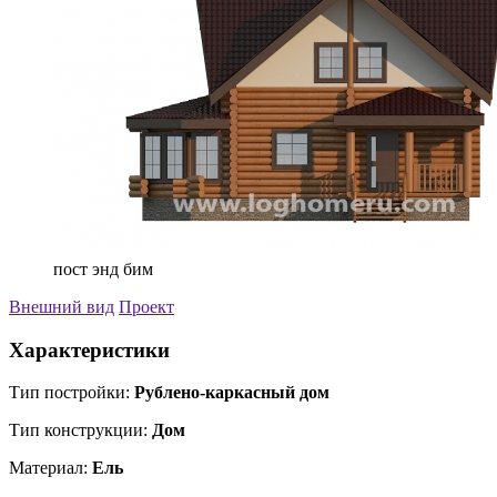
пост энд бим
Внешний вид
Проект
Характеристики
Тип постройки:
Рублено-каркасный дом
Тип конструкции:
Дом
Материал:
Ель