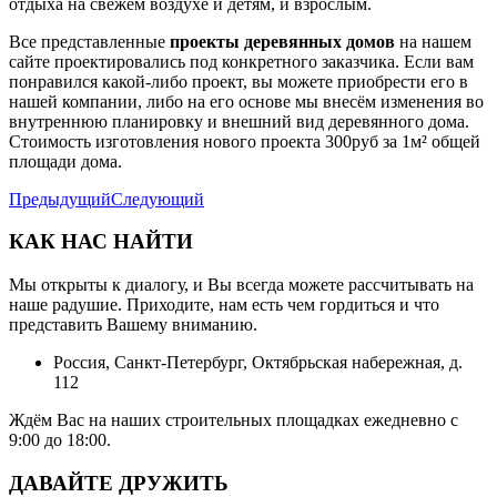
отдыха на свежем воздухе и детям, и взрослым.
Все представленные
проекты деревянных домов
на нашем
сайте проектировались под конкретного заказчика. Если вам
понравился какой-либо проект, вы можете приобрести его в
нашей компании, либо на его основе мы внесём изменения во
внутреннюю планировку и внешний вид деревянного дома.
Стоимость изготовления нового проекта 300руб за 1м² общей
площади дома.
Предыдущий
Следующий
КАК НАС НАЙТИ
Мы открыты к диалогу, и Вы всегда можете рассчитывать на
наше радушие. Приходите, нам есть чем гордиться и что
представить Вашему вниманию.
Россия, Санкт-Петербург, Октябрьская набережная, д.
112
Ждём Вас на наших строительных площадках ежедневно с
9:00 до 18:00.
ДАВАЙТЕ ДРУЖИТЬ