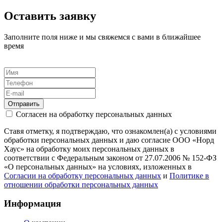
Оставить заявку
Заполните поля ниже и мы свяжемся с вами в ближайшее
время
Отправить
Согласен на обработку персональных данных
Ставя отметку, я подтверждаю, что ознакомлен(а) с условиями
обработки персональных данных и даю согласие ООО «Норд
Хаус» на обработку моих персональных данных в
соответствии с Федеральным законом от 27.07.2006 № 152-ФЗ
«О персональных данных» на условиях, изложенных в
Согласии на обработку персональных данных
и
Политике в
отношении обработки персональных данных
Информация