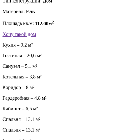
Тип конструкции:
Дом
Материал:
Ель
2
Площадь кв.м:
112.00м
Хочу такой дом
Кухня – 9,2 м²
Гостиная – 20,6 м²
Санузел – 5,1 м²
Котельная – 3,8 м²
Коридор – 8 м²
Гардеробная – 4,8 м²
Кабинет – 6,5 м²
Спальня – 13,1 м²
Спальня – 13,1 м²