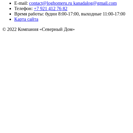
E-mail:
contact@loghomeru.ru kanadalog@gmail.com
Телефон:
+7 921 412 76 82
Время работы: будни 8:00-17:00, выходные 11:00-17:00
Карта сайта
© 2022 Компания «Северный Дом»