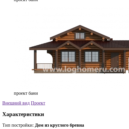
проект бани
Внешний вид
Проект
Характеристики
Тип постройки:
Дом из круглого бревна