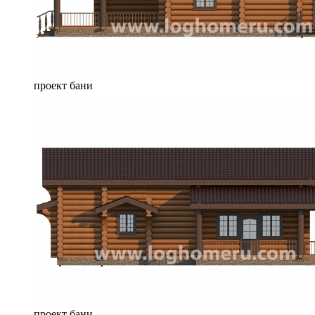
проект бани
проект бани