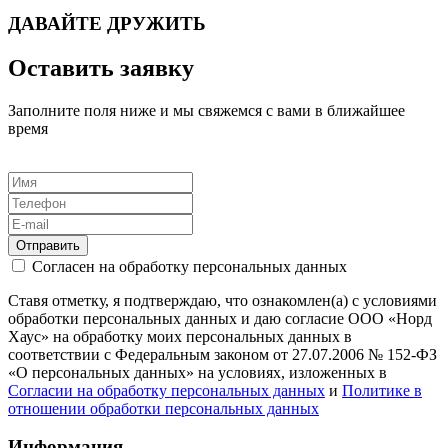
ДАВАЙТЕ ДРУЖИТЬ
Оставить заявку
Заполните поля ниже и мы свяжемся с вами в ближайшее
время
Отправить
Согласен на обработку персональных данных
Ставя отметку, я подтверждаю, что ознакомлен(а) с условиями
обработки персональных данных и даю согласие ООО «Норд
Хаус» на обработку моих персональных данных в
соответствии с Федеральным законом от 27.07.2006 № 152-ФЗ
«О персональных данных» на условиях, изложенных в
Согласии на обработку персональных данных
и
Политике в
отношении обработки персональных данных
Информация