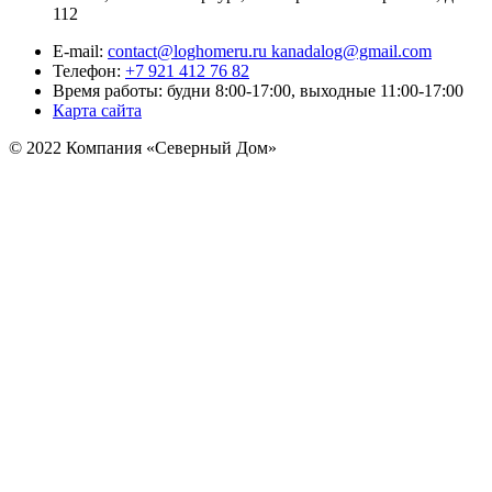
112
E-mail:
contact@loghomeru.ru kanadalog@gmail.com
Телефон:
+7 921 412 76 82
Время работы: будни 8:00-17:00, выходные 11:00-17:00
Карта сайта
© 2022 Компания «Северный Дом»