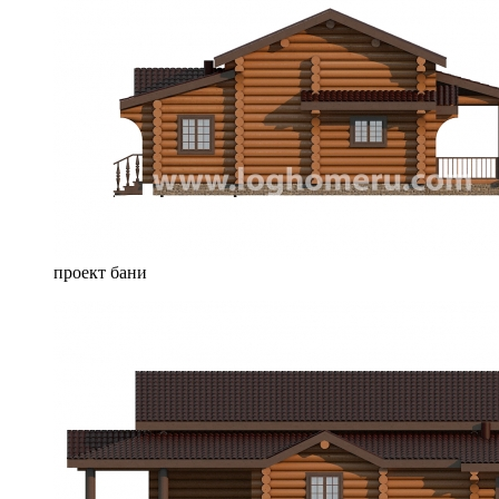
проект бани