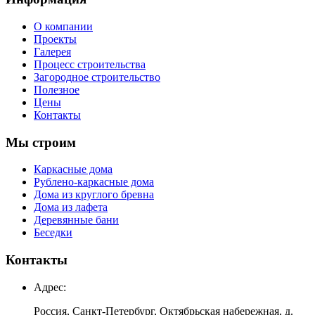
О компании
Проекты
Галерея
Процесс строительства
Загородное строительство
Полезное
Цены
Контакты
Мы строим
Каркасные дома
Рублено-каркасные дома
Дома из круглого бревна
Дома из лафета
Деревянные бани
Беседки
Контакты
Адрес:
Россия, Санкт-Петербург, Октябрьская набережная, д.