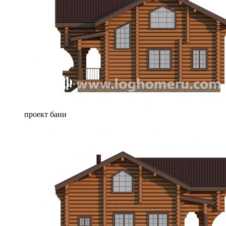
проект бани