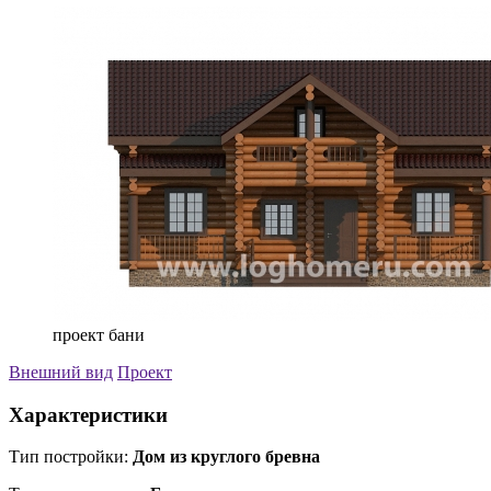
проект бани
Внешний вид
Проект
Характеристики
Тип постройки:
Дом из круглого бревна