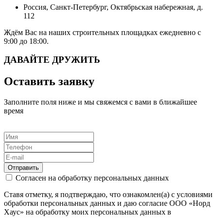
Россия, Санкт-Петербург, Октябрьская набережная, д.
112
Ждём Вас на наших строительных площадках ежедневно с
9:00 до 18:00.
ДАВАЙТЕ ДРУЖИТЬ
Оставить заявку
Заполните поля ниже и мы свяжемся с вами в ближайшее
время
Отправить
Согласен на обработку персональных данных
Ставя отметку, я подтверждаю, что ознакомлен(а) с условиями
обработки персональных данных и даю согласие ООО «Норд
Хаус» на обработку моих персональных данных в