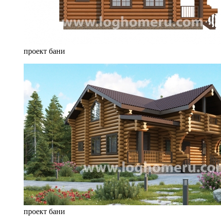
проект бани
проект бани