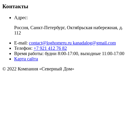
Контакты
Адрес:
Россия, Санкт-Петербург, Октябрьская набережная, д.
112
E-mail:
contact@loghomeru.ru kanadalog@gmail.com
Телефон:
+7 921 412 76 82
Время работы: будни 8:00-17:00, выходные 11:00-17:00
Карта сайта
© 2022 Компания «Северный Дом»