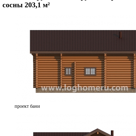
сосны 203,1 м²
проект бани