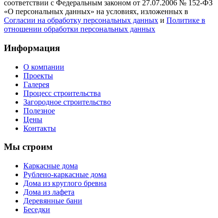
соответствии с Федеральным законом от 27.07.2006 № 152-ФЗ
«О персональных данных» на условиях, изложенных в
Согласии на обработку персональных данных
и
Политике в
отношении обработки персональных данных
Информация
О компании
Проекты
Галерея
Процесс строительства
Загородное строительство
Полезное
Цены
Контакты
Мы строим
Каркасные дома
Рублено-каркасные дома
Дома из круглого бревна
Дома из лафета
Деревянные бани
Беседки