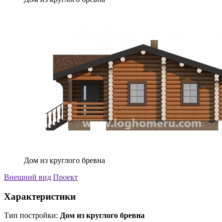
Дом из круглого бревна
Внешний вид
Проект
Характеристики
Тип постройки:
Дом из круглого бревна