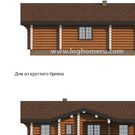
Дом из круглого бревна