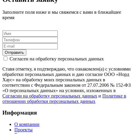
Заполните поля ниже и мы свяжемся с вами в ближайшее
время
Отправить
Согласен на обработку персональных данных
Ставя отметку, я подтверждаю, что ознакомлен(а) с условиями
обработки персональных данных и даю согласие ООО «Норд
Хаус» на обработку моих персональных данных в
соответствии с Федеральным законом от 27.07.2006 № 152-ФЗ
«О персональных данных» на условиях, изложенных в
Согласии на обработку персональных данных
и
Политике в
отношении обработки персональных данных
Информация
О компании
Проекты