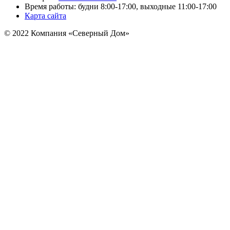
Время работы: будни 8:00-17:00, выходные 11:00-17:00
Карта сайта
© 2022 Компания «Северный Дом»