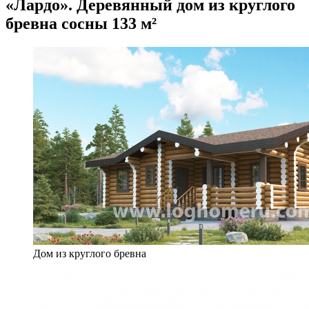
«Лардо». Деревянный дом из круглого
бревна сосны 133 м²
Дом из круглого бревна