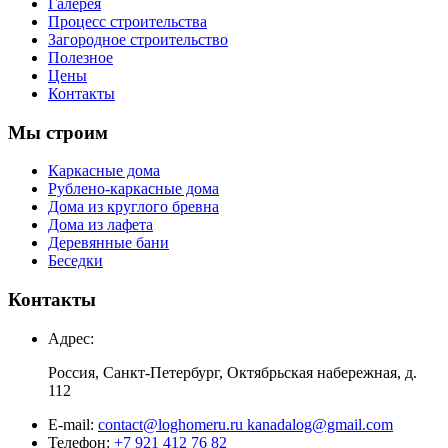
Галерея
Процесс строительства
Загородное строительство
Полезное
Цены
Контакты
Мы строим
Каркасные дома
Рублено-каркасные дома
Дома из круглого бревна
Дома из лафета
Деревянные бани
Беседки
Контакты
Адрес:
Россия, Санкт-Петербург, Октябрьская набережная, д.
112
E-mail:
contact@loghomeru.ru kanadalog@gmail.com
Телефон:
+7 921 412 76 82