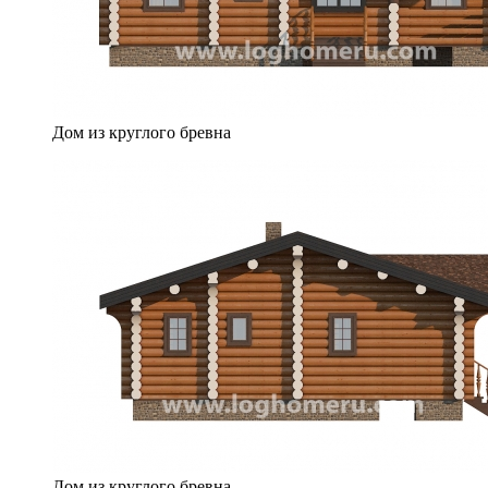
Дом из круглого бревна
Дом из круглого бревна