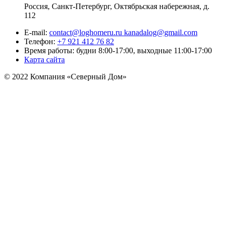
Россия, Санкт-Петербург, Октябрьская набережная, д.
112
E-mail:
contact@loghomeru.ru kanadalog@gmail.com
Телефон:
+7 921 412 76 82
Время работы: будни 8:00-17:00, выходные 11:00-17:00
Карта сайта
© 2022 Компания «Северный Дом»