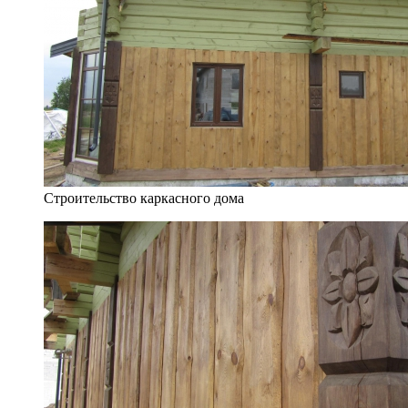
Строительство каркасного дома