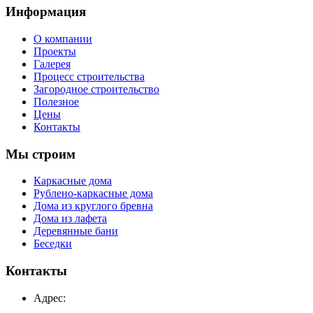
Информация
О компании
Проекты
Галерея
Процесс строительства
Загородное строительство
Полезное
Цены
Контакты
Мы строим
Каркасные дома
Рублено-каркасные дома
Дома из круглого бревна
Дома из лафета
Деревянные бани
Беседки
Контакты
Адрес: