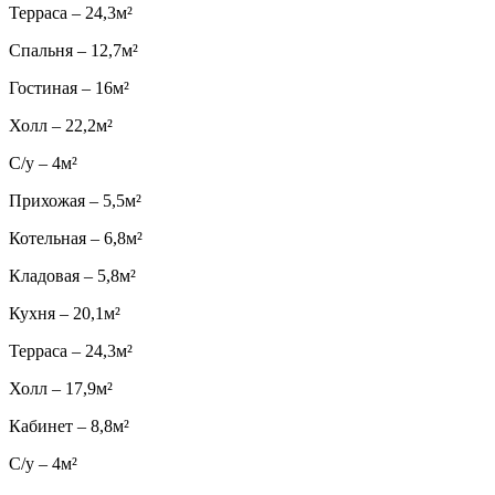
Терраса – 24,3м²
Спальня – 12,7м²
Гостиная – 16м²
Холл – 22,2м²
С/у – 4м²
Прихожая – 5,5м²
Котельная – 6,8м²
Кладовая – 5,8м²
Кухня – 20,1м²
Терраса – 24,3м²
Холл – 17,9м²
Кабинет – 8,8м²
С/у – 4м²