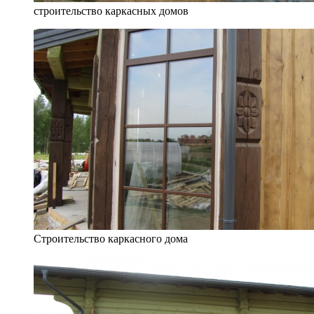
строительство каркасных домов
Строительство каркасного дома