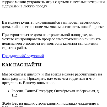
террасе можно устраивать игры с детьми и весёлые вечеринки
с друзьями в любую погоду.
Вы можете купить понравившийся вам проект деревянного
дома, либо на его основе мы можем изготовить новый проект.
При строительстве дома на строительной площадке, вы
можете контролировать процесс самостоятельно или нанять
независимого эксперта для контроля качества выполнения
скрытых работ.
Предыдущий
Следующий
КАК НАС НАЙТИ
Мы открыты к диалогу, и Вы всегда можете рассчитывать на
наше радушие. Приходите, нам есть чем гордиться и что
представить Вашему вниманию.
Россия, Санкт-Петербург, Октябрьская набережная, д.
112
Ждём Вас на наших строительных площадках ежедневно с