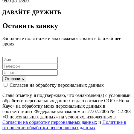
9:00 до 18:00.
ДАВАЙТЕ ДРУЖИТЬ
Оставить заявку
Заполните поля ниже и мы свяжемся с вами в ближайшее
время
Отправить
Согласен на обработку персональных данных
Ставя отметку, я подтверждаю, что ознакомлен(а) с условиями
обработки персональных данных и даю согласие ООО «Норд
Хаус» на обработку моих персональных данных в
соответствии с Федеральным законом от 27.07.2006 № 152-ФЗ
«О персональных данных» на условиях, изложенных в
Согласии на обработку персональных данных
и
Политике в
отношении обработки персональных данных