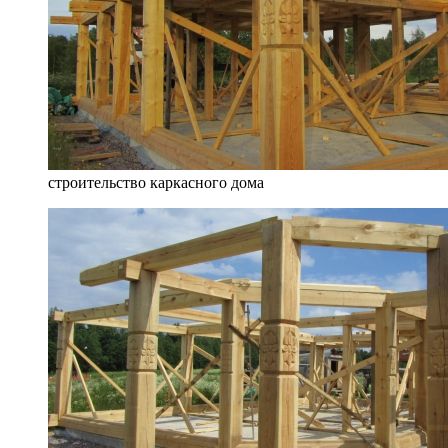
строительство каркасного дома