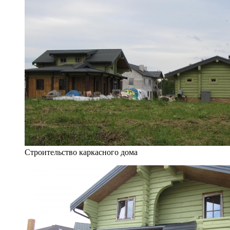
Строительство каркасного дома