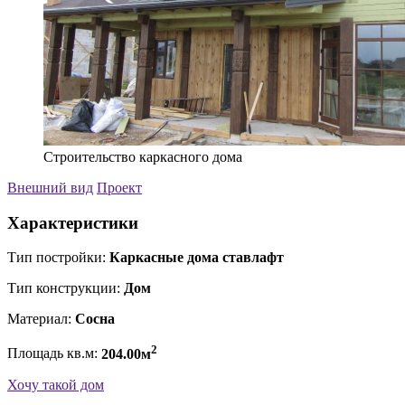
Строительство каркасного дома
Внешний вид
Проект
Характеристики
Тип постройки:
Каркасные дома ставлафт
Тип конструкции:
Дом
Материал:
Сосна
2
Площадь кв.м:
204.00м
Хочу такой дом