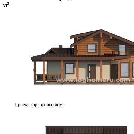
м²
Проект каркасного дома