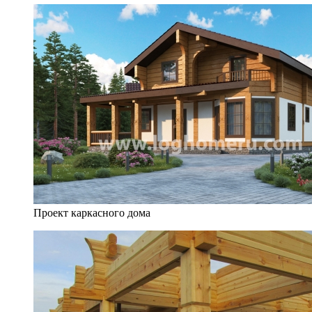
Проект каркасного дома