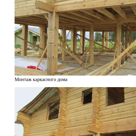
Монтаж каркасного дома