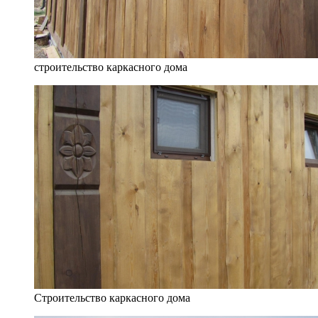
строительство каркасного дома
Строительство каркасного дома