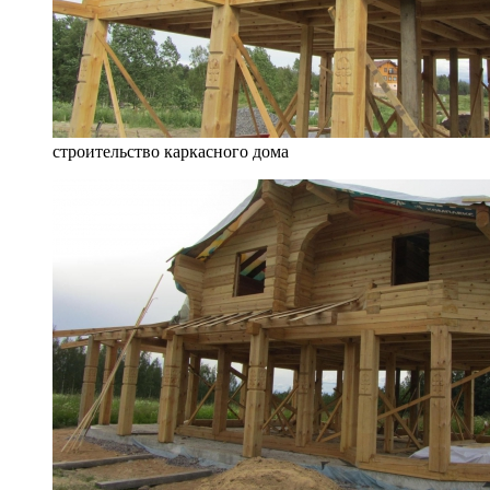
строительство каркасного дома