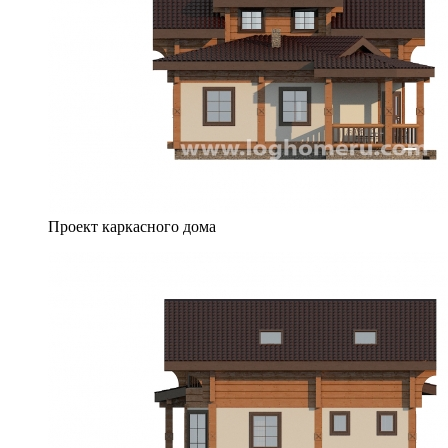
Проект каркасного дома