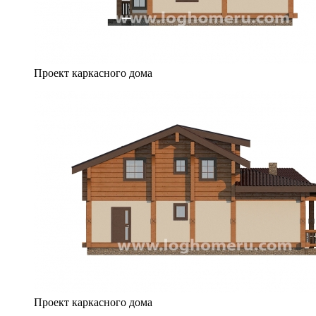
Проект каркасного дома
Проект каркасного дома