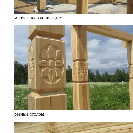
монтаж каркасного дома
резные столбы