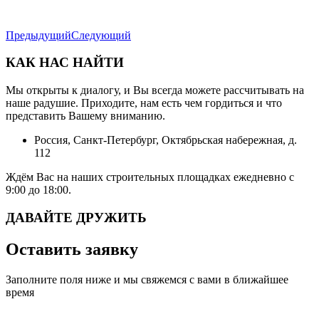
Предыдущий
Следующий
КАК НАС НАЙТИ
Мы открыты к диалогу, и Вы всегда можете рассчитывать на
наше радушие. Приходите, нам есть чем гордиться и что
представить Вашему вниманию.
Россия, Санкт-Петербург, Октябрьская набережная, д.
112
Ждём Вас на наших строительных площадках ежедневно с
9:00 до 18:00.
ДАВАЙТЕ ДРУЖИТЬ
Оставить заявку
Заполните поля ниже и мы свяжемся с вами в ближайшее
время