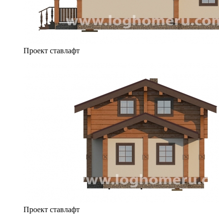
Проект ставлафт
Проект ставлафт