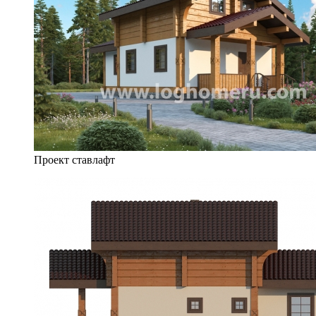
Проект ставлафт