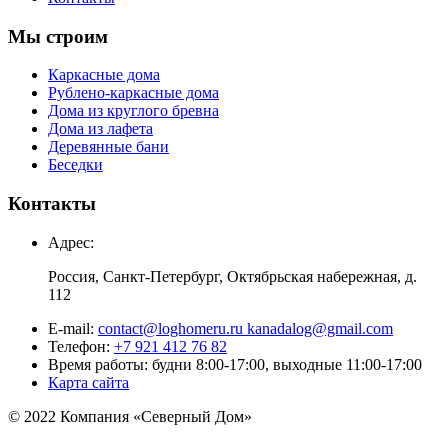
Мы строим
Каркасные дома
Рублено-каркасные дома
Дома из круглого бревна
Дома из лафета
Деревянные бани
Беседки
Контакты
Адрес:
Россия, Санкт-Петербург, Октябрьская набережная, д.
112
E-mail:
contact@loghomeru.ru kanadalog@gmail.com
Телефон:
+7 921 412 76 82
Время работы: будни 8:00-17:00, выходные 11:00-17:00
Карта сайта
© 2022 Компания «Северный Дом»