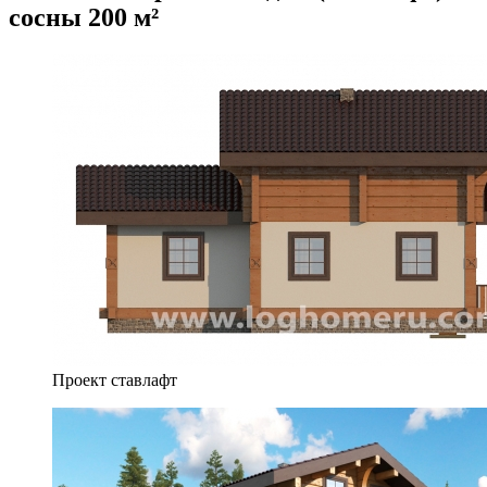
сосны 200 м²
Проект ставлафт