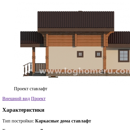
Проект ставлафт
Внешний вид
Проект
Характеристики
Тип постройки:
Каркасные дома ставлафт