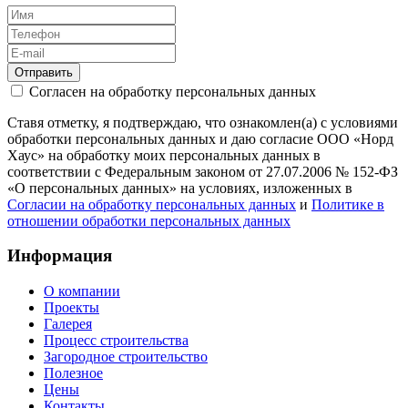
Отправить
Согласен на обработку персональных данных
Ставя отметку, я подтверждаю, что ознакомлен(а) с условиями
обработки персональных данных и даю согласие ООО «Норд
Хаус» на обработку моих персональных данных в
соответствии с Федеральным законом от 27.07.2006 № 152-ФЗ
«О персональных данных» на условиях, изложенных в
Согласии на обработку персональных данных
и
Политике в
отношении обработки персональных данных
Информация
О компании
Проекты
Галерея
Процесс строительства
Загородное строительство
Полезное
Цены
Контакты