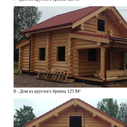
8 - Дом из круглого бревна 125 М²