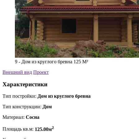
9 - Дом из круглого бревна 125 М²
Внешний вид
Проект
Характеристики
Тип постройки:
Дом из круглого бревна
Тип конструкции:
Дом
Материал:
Сосна
2
Площадь кв.м:
125.00м