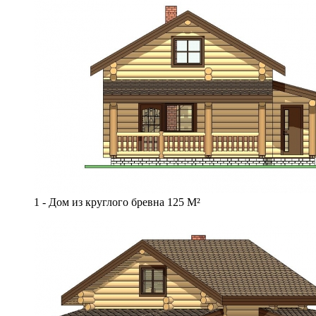
1 - Дом из круглого бревна 125 М²