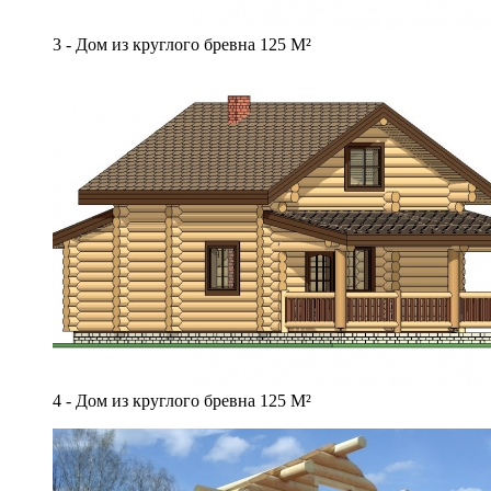
3 - Дом из круглого бревна 125 М²
4 - Дом из круглого бревна 125 М²