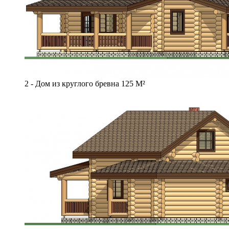
2 - Дом из круглого бревна 125 М²