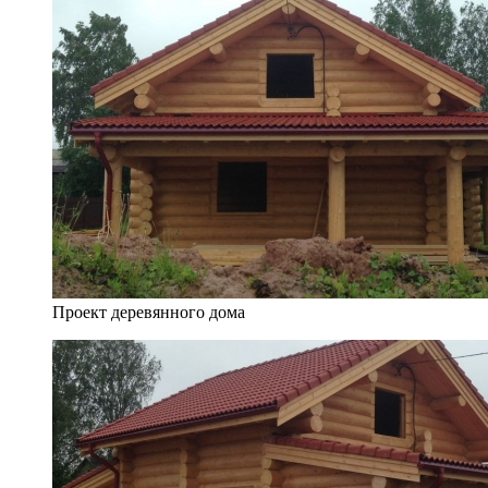
Проект деревянного дома