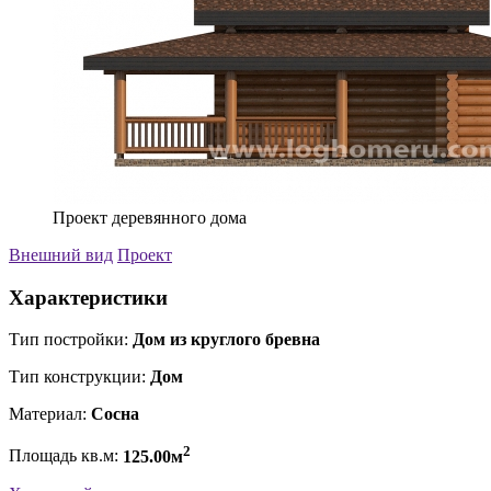
Проект деревянного дома
Внешний вид
Проект
Характеристики
Тип постройки:
Дом из круглого бревна
Тип конструкции:
Дом
Материал:
Сосна
2
Площадь кв.м:
125.00м