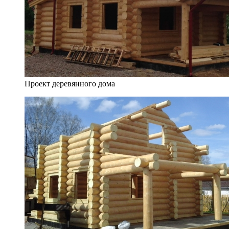
Проект деревянного дома