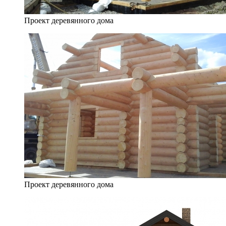
Проект деревянного дома
Проект деревянного дома