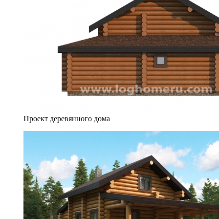
Проект деревянного дома