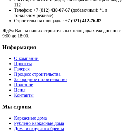
112
Телефон: +7 (812)
438-07-67
(добавочный: *1 в
тональном режиме)
Строительная площадка: +7 (921)
412-76-82
Ждём Вас на наших строительных площадках ежедневно с
9:00 до 18:00.
Информация
О компании
Проекты
Галерея
Процесс строительства
Загородное строительство
Полезное
Цены
Контакты
Мы строим
Каркасные дома
Рублено-каркасные дома
Дома из круглого бревна