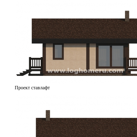
Проект ставлафт