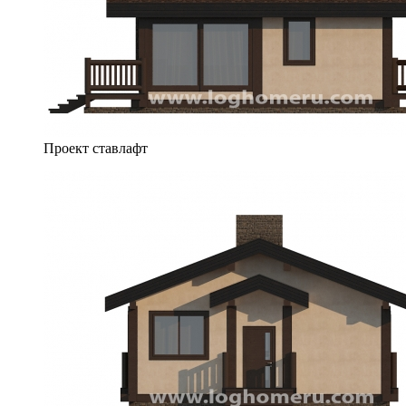
Проект ставлафт