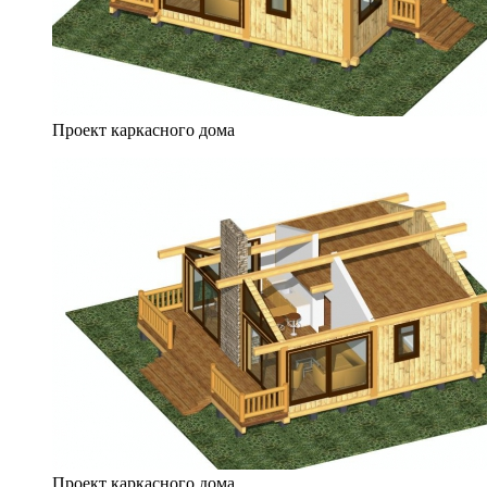
Проект каркасного дома
Проект каркасного дома