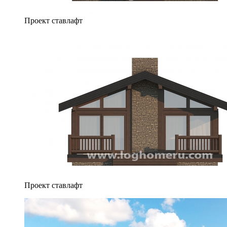
Проект ставлафт
Проект ставлафт