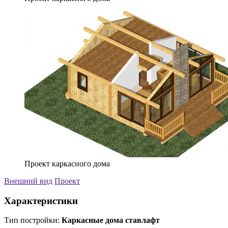
Проект каркасного дома
Внешний вид
Проект
Характеристики
Тип постройки:
Каркасные дома ставлафт